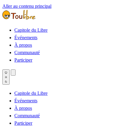
Aller au contenu principal
Capitole du Libre
Événements
À propos
Communauté
Participer
Capitole du Libre
Événements
À propos
Communauté
Participer