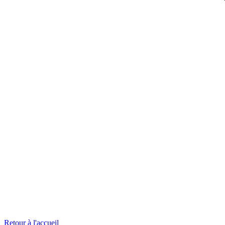
Retour à l'accueil