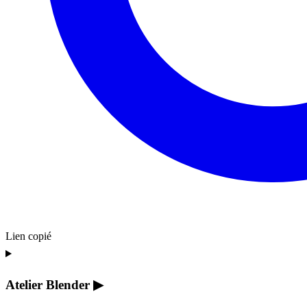
Lien copié
Atelier Blender
▶