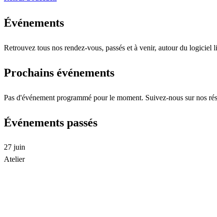
Événements
Retrouvez tous nos rendez-vous, passés et à venir, autour du logiciel l
Prochains événements
Pas d'événement programmé pour le moment. Suivez-nous sur nos rése
Événements passés
27
juin
Atelier