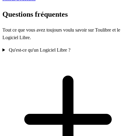
Questions fréquentes
Tout ce que vous avez toujours voulu savoir sur
Tou
libre
et le
Logiciel Libre.
Qu'est-ce qu'un Logiciel Libre ?