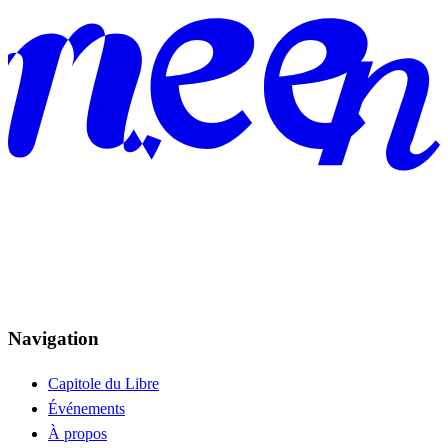
Navigation
Capitole du Libre
Événements
À propos