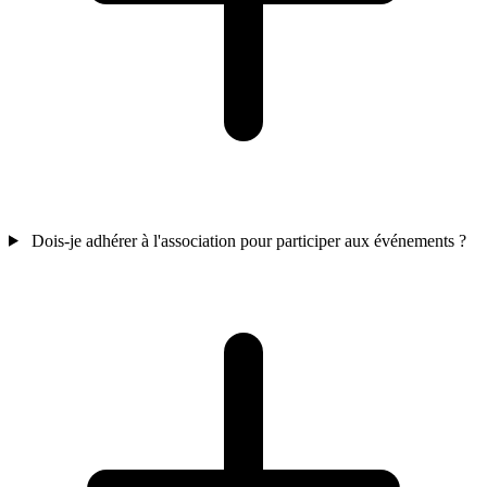
Dois-je adhérer à l'association pour participer aux événements ?