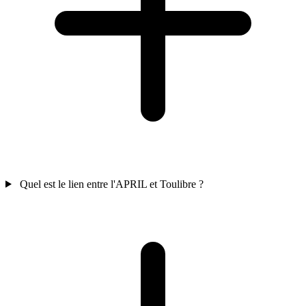
Quel est le lien entre l'APRIL et Toulibre ?