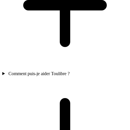
Comment puis-je aider Toulibre ?