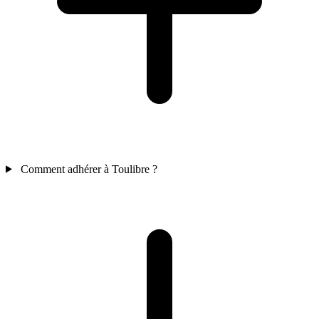
Comment adhérer à Toulibre ?