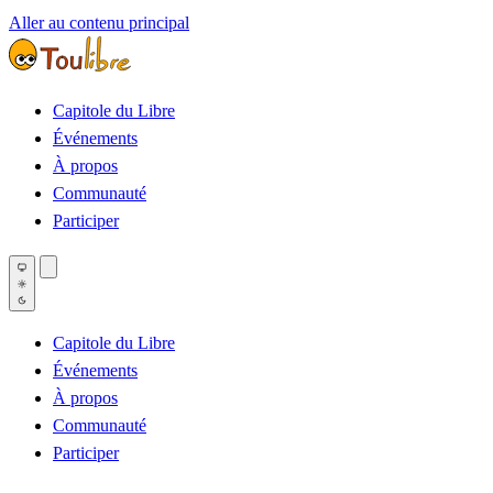
Aller au contenu principal
Capitole du Libre
Événements
À propos
Communauté
Participer
Capitole du Libre
Événements
À propos
Communauté
Participer