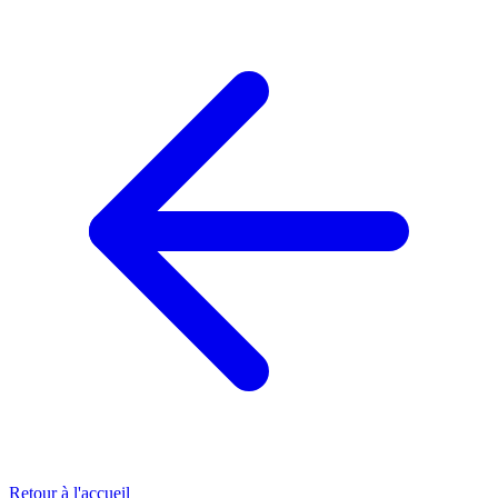
Retour à l'accueil