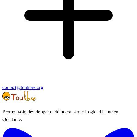
contact@toulibre.org
Promouvoir, développer et démocratiser le Logiciel Libre en
Occitanie.