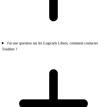
J'ai une question sur les Logiciels Libres, comment contacter
Toulibre ?