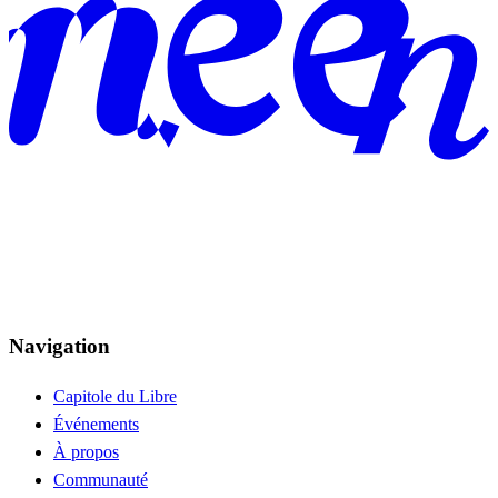
Navigation
Capitole du Libre
Événements
À propos
Communauté